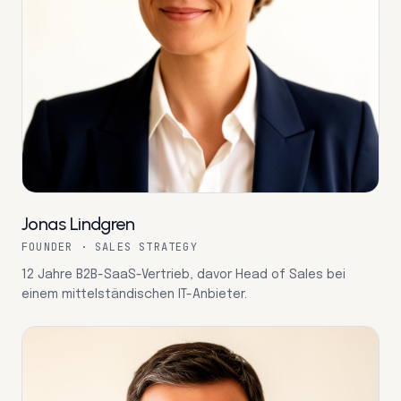
Jonas Lindgren
FOUNDER · SALES STRATEGY
12 Jahre B2B-SaaS-Vertrieb, davor Head of Sales bei
einem mittelständischen IT-Anbieter.