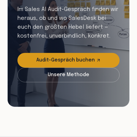
Im Sales AI Audit-Gespräch finden wir
heraus, ob und wo SalesDesk bei
euch den größten Hebel liefert —
kostenfrei, unverbindlich, konkret.
Audit-Gespräch buchen
Unsere Methode