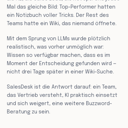
Mal das gleiche Bild: Top-Performer hatten
ein Notizbuch voller Tricks. Der Rest des
Teams hatte ein Wiki, das niemand öffnete.
Mit dem Sprung von LLMs wurde plötzlich
realistisch, was vorher unmöglich war:
Wissen so verfügbar machen, dass es im
Moment der Entscheidung gefunden wird —
nicht drei Tage später in einer Wiki-Suche.
SalesDesk ist die Antwort darauf: ein Team,
das Vertrieb versteht, KI praktisch einsetzt
und sich weigert, eine weitere Buzzword-
Beratung zu sein.