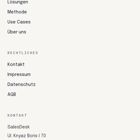
Lösungen
Methode
Use Cases
Über uns
RECHTLICHES
Kontakt
Impressum
Datenschutz
AGB
KONTAKT
SalesDesk
Ul. Knyaz Boris I 70