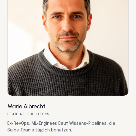
Marie Albrecht
LEAD AI SOLUTIONS
Ex-RevOps, ML-Engineer. Baut Wissens-Pipelines, die
Sales-Teams täglich benutzen.