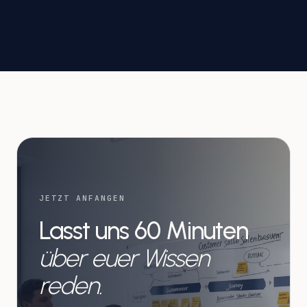
JETZT ANFANGEN
Lasst uns 60 Minuten
über euer Wissen
reden.