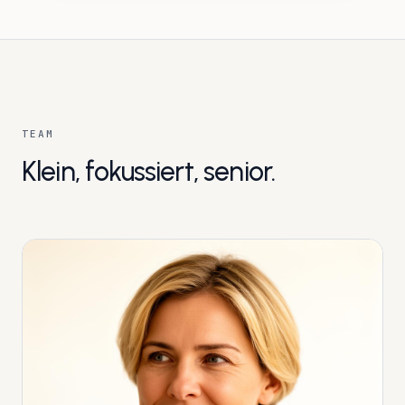
TEAM
Klein, fokussiert, senior.